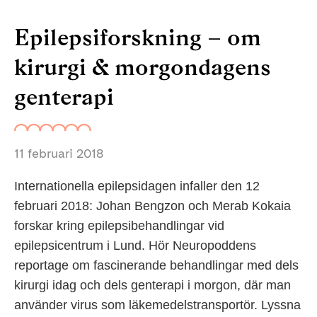
Epilepsiforskning – om
kirurgi & morgondagens
genterapi
11 februari 2018
Internationella epilepsidagen infaller den 12
februari 2018: Johan Bengzon och Merab Kokaia
forskar kring epilepsibehandlingar vid
epilepsicentrum i Lund. Hör Neuropoddens
reportage om fascinerande behandlingar med dels
kirurgi idag och dels genterapi i morgon, där man
använder virus som läkemedelstransportör. Lyssna