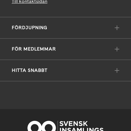
Till kontaktsidan
FÖRDJUPNING
FÖR MEDLEMMAR
HITTA SNABBT