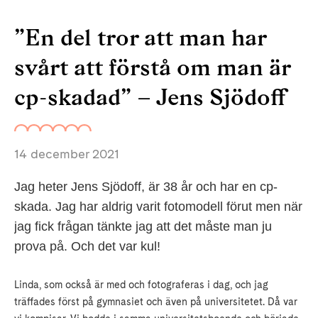
”En del tror att man har
svårt att förstå om man är
cp-skadad” – Jens Sjödoff
14 december 2021
Jag heter Jens Sjödoff, är 38 år och har en cp-
skada. Jag har aldrig varit fotomodell förut men när
jag fick frågan tänkte jag att det måste man ju
prova på. Och det var kul!
Linda, som också är med och fotograferas i dag, och jag
träffades först på gymnasiet och även på universitetet. Då var