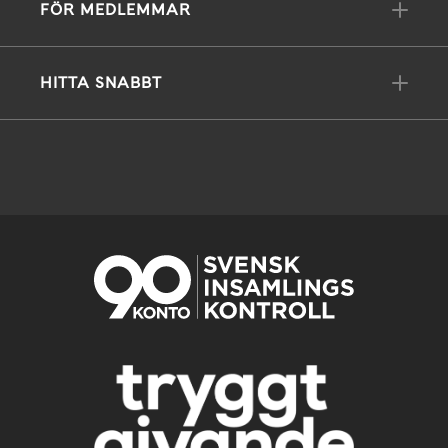
FÖR MEDLEMMAR
HITTA SNABBT