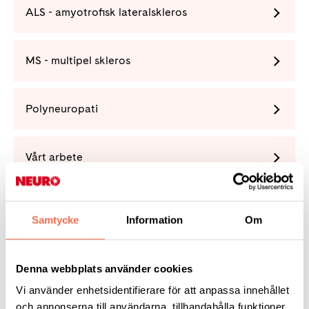
ALS - amyotrofisk lateralskleros
MS - multipel skleros
Polyneuropati
Vårt arbete
Förening
Samtycke
Information
Om
Denna webbplats använder cookies
Vi använder enhetsidentifierare för att anpassa innehållet
Tipsa
och annonserna till användarna, tillhandahålla funktioner