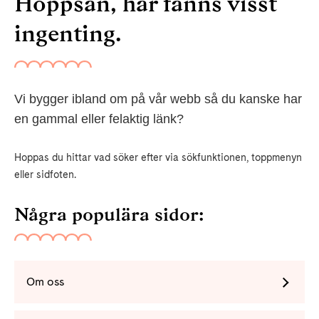
Hoppsan, här fanns visst
ingenting.
Vi bygger ibland om på vår webb så du kanske har
en gammal eller felaktig länk?
Hoppas du hittar vad söker efter via sökfunktionen, toppmenyn
eller sidfoten.
Några populära sidor:
Om oss