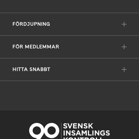
FÖRDJUPNING
FÖR MEDLEMMAR
HITTA SNABBT