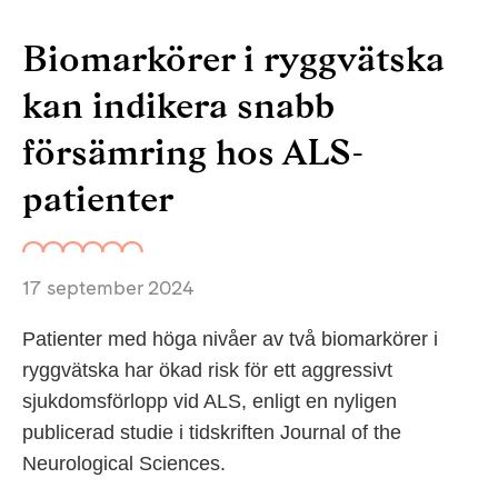
Biomarkörer i ryggvätska
kan indikera snabb
försämring hos ALS-
patienter
17 september 2024
Patienter med höga nivåer av två biomarkörer i
ryggvätska har ökad risk för ett aggressivt
sjukdomsförlopp vid ALS, enligt en nyligen
publicerad studie i tidskriften Journal of the
Neurological Sciences.