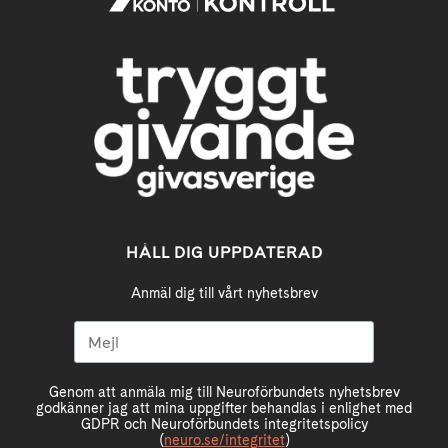
HÅLL DIG UPPDATERAD
Anmäl dig till vårt nyhetsbrev
Genom att anmäla mig till Neuroförbundets nyhetsbrev
godkänner jag att mina uppgifter behandlas i enlighet med
GDPR och Neuroförbundets integritetspolicy
(
neuro.se/integritet
)