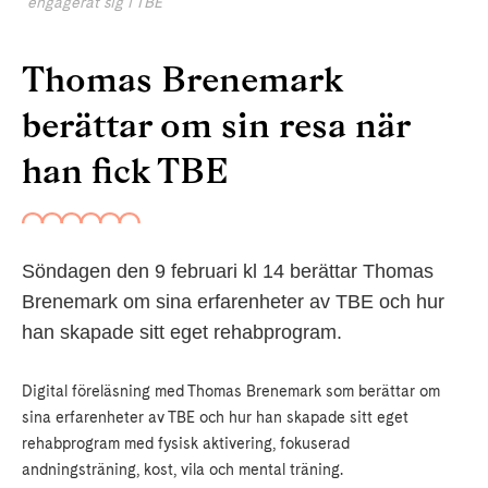
engagerat sig i TBE
Thomas Brenemark
berättar om sin resa när
han fick TBE
Söndagen den 9 februari kl 14 berättar Thomas
Brenemark om sina erfarenheter av TBE och hur
han skapade sitt eget rehabprogram.
Digital föreläsning med Thomas Brenemark som berättar om
sina erfarenheter av TBE och hur han skapade sitt eget
rehabprogram med fysisk aktivering, fokuserad
andningsträning, kost, vila och mental träning.