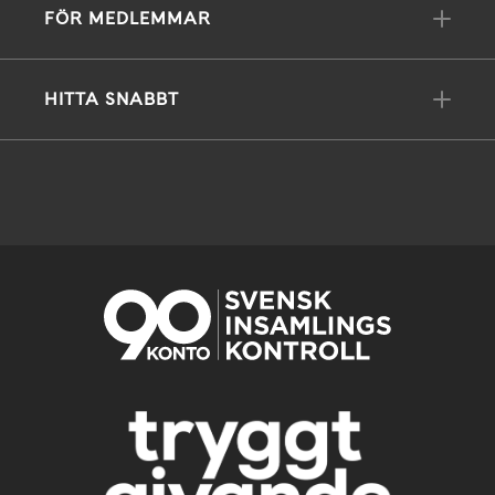
FÖR MEDLEMMAR
HITTA SNABBT