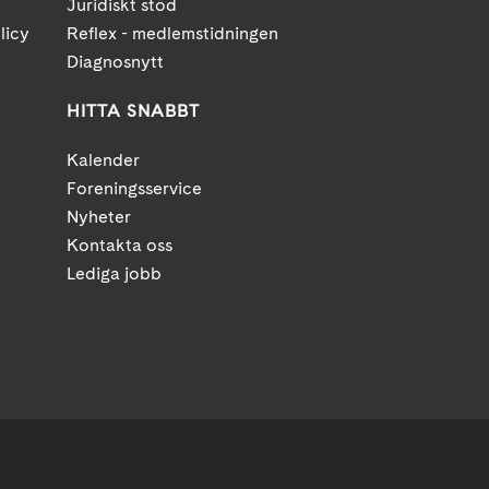
Juridiskt stöd
licy
Reflex - medlemstidningen
Diagnosnytt
HITTA SNABBT
Kalender
Foreningsservice
Nyheter
Kontakta oss
Lediga jobb