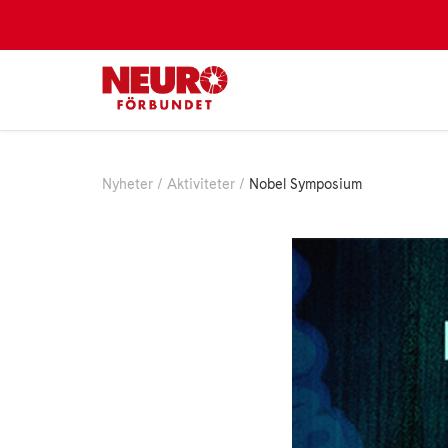
Nyheter
Aktiviteter
Nobel Symposium