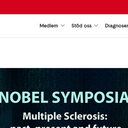
Medlem
Stöd oss
Diagnose