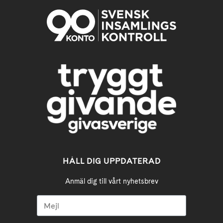
HÅLL DIG UPPDATERAD
Anmäl dig till vårt nyhetsbrev