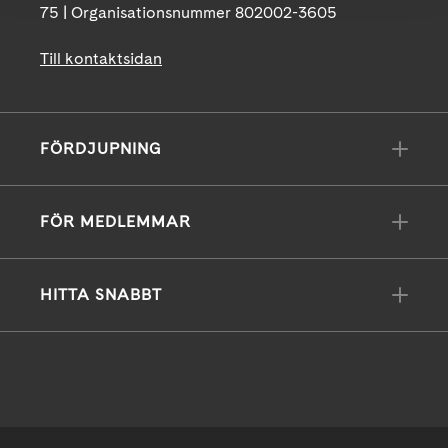
75 | Organisationsnummer 802002-3605
Till kontaktsidan
FÖRDJUPNING
FÖR MEDLEMMAR
HITTA SNABBT