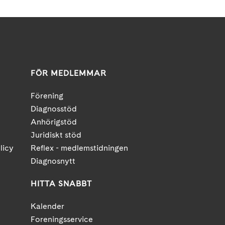
FÖR MEDLEMMAR
Förening
Diagnosstöd
Anhörigstöd
Juridiskt stöd
licy
Reflex - medlemstidningen
Diagnosnytt
HITTA SNABBT
Kalender
Foreningsservice