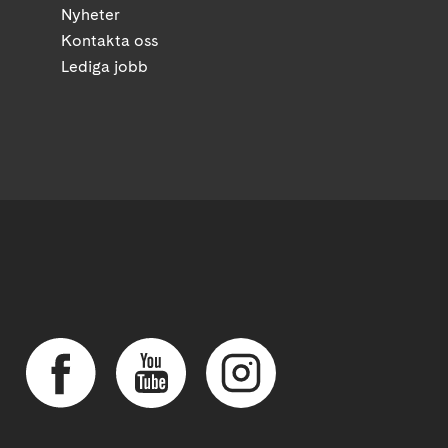
Nyheter
Kontakta oss
Lediga jobb