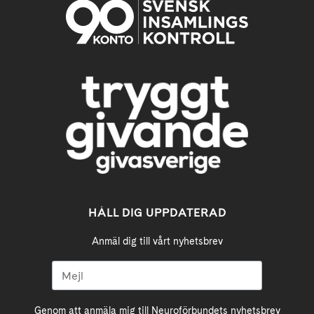
HÅLL DIG UPPDATERAD
Anmäl dig till vårt nyhetsbrev
Genom att anmäla mig till Neuroförbundets nyhetsbrev