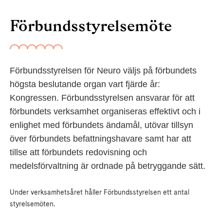
Förbundsstyrelsemöte
Förbundsstyrelsen för Neuro väljs på förbundets
högsta beslutande organ vart fjärde år:
Kongressen. Förbundsstyrelsen ansvarar för att
förbundets verksamhet organiseras effektivt och i
enlighet med förbundets ändamål, utövar tillsyn
över förbundets befattningshavare samt har att
tillse att förbundets redovisning och
medelsförvaltning är ordnade på betryggande sätt.
Under verksamhetsåret håller Förbundsstyrelsen ett antal
styrelsemöten.