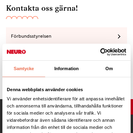
Kontakta oss gärna!
Förbundsstyrelsen
Samtycke
Information
Om
Tipsa
Denna webbplats använder cookies
Vi använder enhetsidentifierare för att anpassa innehållet
och annonserna till användarna, tillhandahålla funktioner
UPP
för sociala medier och analysera vår trafik. Vi
vidarebefordrar även sådana identifierare och annan
information från din enhet till de sociala medier och