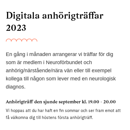
Digitala anhörigträffar
2023
En gång i månaden arrangerar vi träffar för dig
som är medlem i Neuroförbundet och
anhörig/närstående/nära vän eller till exempel
kollega till någon som lever med en neurologisk
diagnos.
Anhörigträff den sjunde september kl. 19.00 - 20.00
Vi hoppas att du har haft en fin sommar och ser fram emot att
få välkomna dig till höstens första anhörigträff.