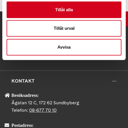
Tillåt alla
UPP
Tillåt urval
Avvisa
KONTAKT
Besöksadress:
Ågatan 12 C, 172 62 Sundbyberg
Telefon:
08-677 70 10
Postadress: