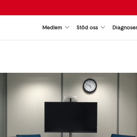
Medlem
Stöd oss
Diagnose