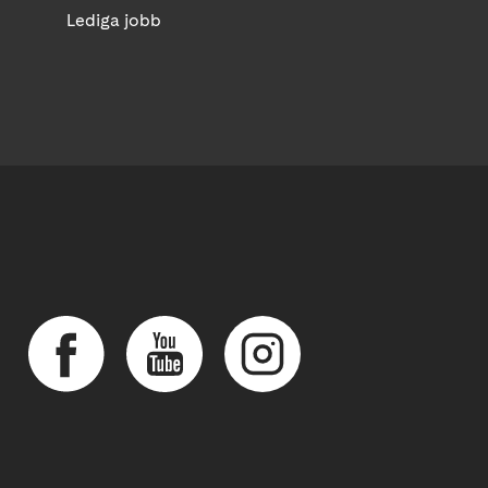
Lediga jobb