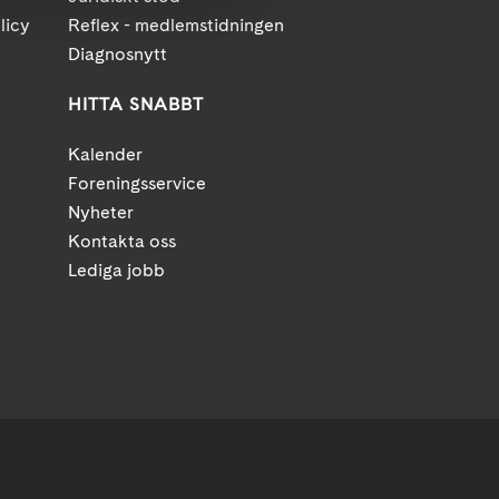
licy
Reflex - medlemstidningen
Diagnosnytt
HITTA SNABBT
Kalender
Foreningsservice
Nyheter
Kontakta oss
Lediga jobb