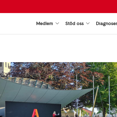
Medlem
Stöd oss
Diagnose