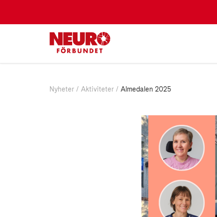
Nyheter
Aktiviteter
Almedalen 2025