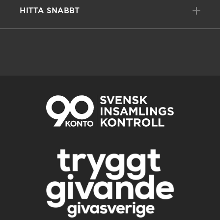
HITTA SNABBT