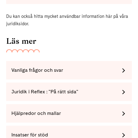
Du kan också hitta mycket användbar information här på våra
juridiksidor.
Läs mer
Vanliga frågor och svar
Juridik i Reflex : "På rätt sida"
Hjälpredor och mallar
Insatser för stöd