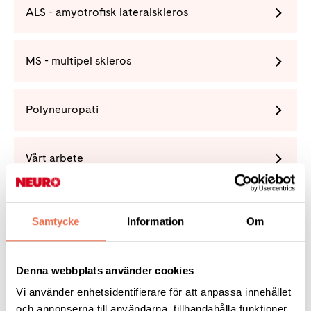
ALS - amyotrofisk lateralskleros
MS - multipel skleros
Polyneuropati
Vårt arbete
Förening
Samtycke
Information
Om
Denna webbplats använder cookies
Vi använder enhetsidentifierare för att anpassa innehållet
Tipsa
och annonserna till användarna, tillhandahålla funktioner