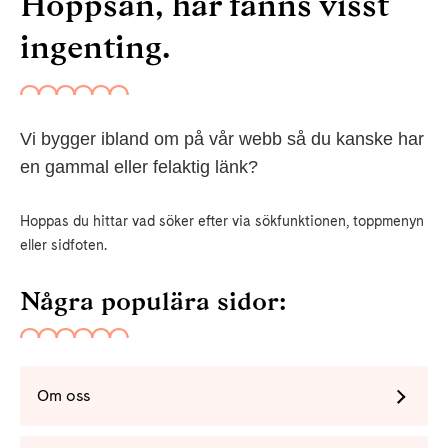
Hoppsan, här fanns visst
ingenting.
Vi bygger ibland om på vår webb så du kanske har
en gammal eller felaktig länk?
Hoppas du hittar vad söker efter via sökfunktionen, toppmenyn
eller sidfoten.
Några populära sidor:
Om oss