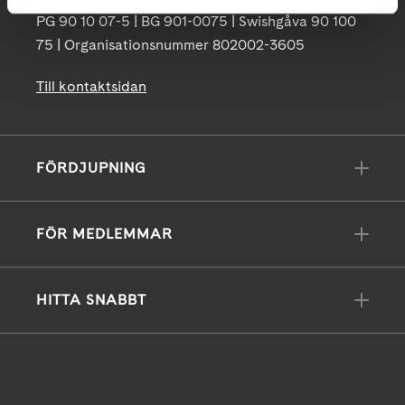
PG 90 10 07-5 | BG 901-0075 | Swishgåva 90 100
75 | Organisationsnummer 802002-3605
Till kontaktsidan
FÖRDJUPNING
FÖR MEDLEMMAR
HITTA SNABBT