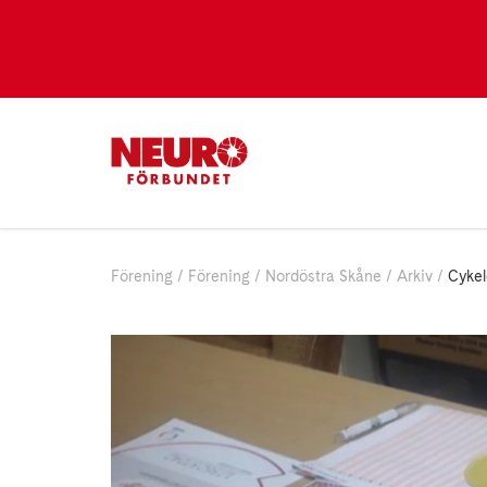
Förening
Förening
Nordöstra Skåne
Arkiv
Cykel