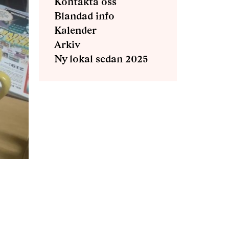
Kontakta oss
Blandad info
Kalender
Arkiv
Ny lokal sedan 2025