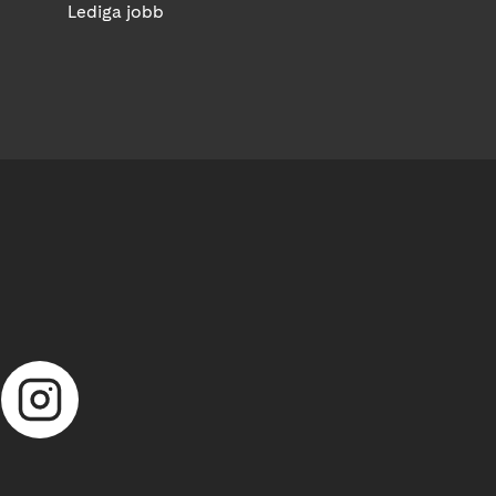
Lediga jobb