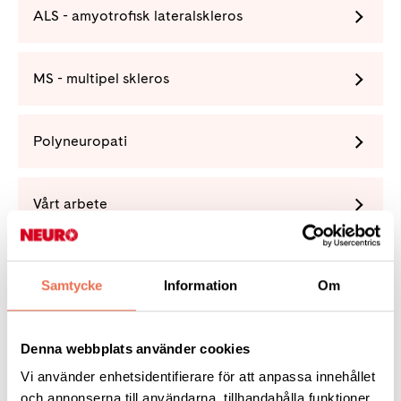
ALS - amyotrofisk lateralskleros
MS - multipel skleros
Polyneuropati
Vårt arbete
Förening
Samtycke
Information
Om
Denna webbplats använder cookies
Vi använder enhetsidentifierare för att anpassa innehållet
Tipsa
och annonserna till användarna, tillhandahålla funktioner