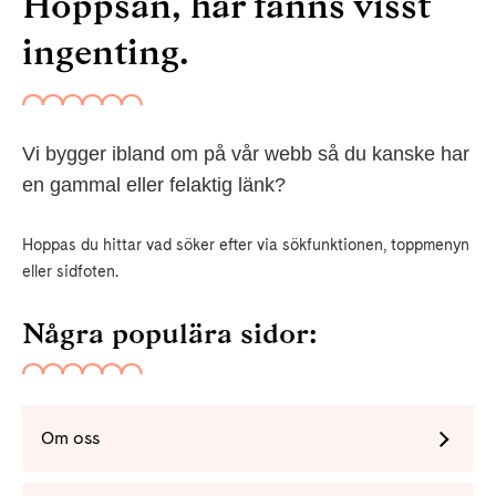
Hoppsan, här fanns visst
ingenting.
Vi bygger ibland om på vår webb så du kanske har
en gammal eller felaktig länk?
Hoppas du hittar vad söker efter via sökfunktionen, toppmenyn
eller sidfoten.
Några populära sidor:
Om oss