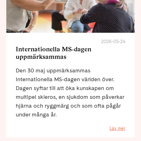
2026-05-24
Internationella MS‑dagen
uppmärksammas
Den 30 maj uppmärksammas
Internationella MS‑dagen världen över.
Dagen syftar till att öka kunskapen om
multipel skleros, en sjukdom som påverkar
hjärna och ryggmärg och som ofta pågår
under många år.
Läs mer