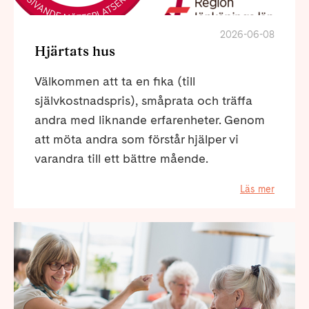
2026-06-08
Hjärtats hus
Välkommen att ta en fika (till
självkostnadspris), småprata och träffa
andra med liknande erfarenheter. Genom
att möta andra som förstår hjälper vi
varandra till ett bättre mående.
Läs mer