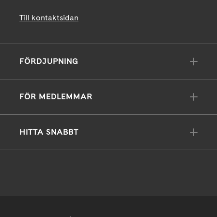
Till kontaktsidan
FÖRDJUPNING
FÖR MEDLEMMAR
HITTA SNABBT