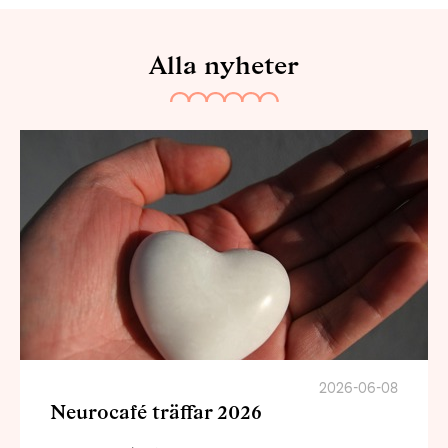
Alla nyheter
2026-06-08
Neurocafé träffar 2026