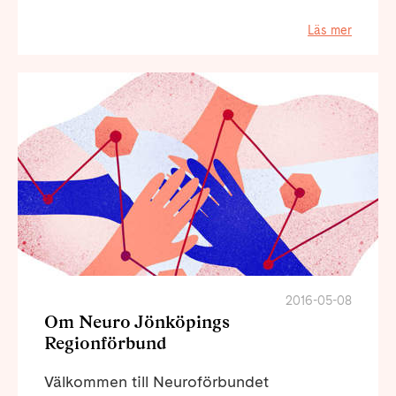
Läs mer
2016-05-08
Om Neuro Jönköpings
Regionförbund
Välkommen till Neuroförbundet