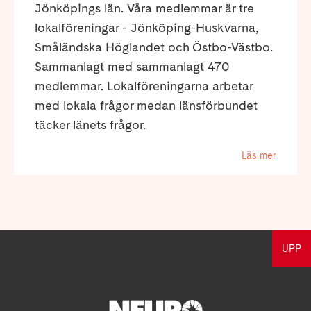
Jönköpings län. Våra medlemmar är tre
lokalföreningar - Jönköping-Huskvarna,
Småländska Höglandet och Östbo-Västbo.
Sammanlagt med sammanlagt 470
medlemmar. Lokalföreningarna arbetar
med lokala frågor medan länsförbundet
täcker länets frågor.
Läs mer
UPP