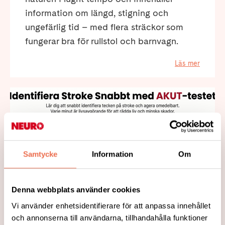
information om längd, stigning och
ungefärlig tid – med flera sträckor som
fungerar bra för rullstol och barnvagn.
Läs mer
Samtycke
Information
Om
Denna webbplats använder cookies
Vi använder enhetsidentifierare för att anpassa innehållet
2026-05-04
och annonserna till användarna, tillhandahålla funktioner