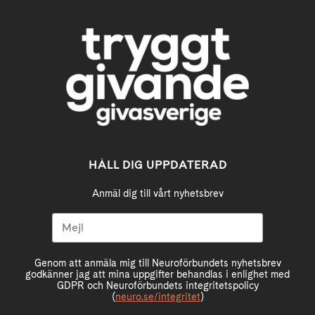
HÅLL DIG UPPDATERAD
Anmäl dig till vårt nyhetsbrev
Genom att anmäla mig till Neuroförbundets nyhetsbrev
godkänner jag att mina uppgifter behandlas i enlighet med
GDPR och Neuroförbundets integritetspolicy
(
neuro.se/integritet
)