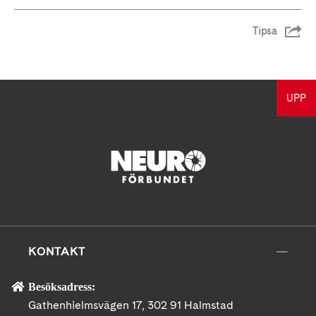
Tipsa
UPP
KONTAKT
Besöksadress:
Gathenhielmsvägen 17, 302 91 Halmstad