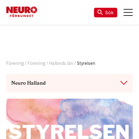
Sök
Förening
Förening
Hallands län
Styrelsen
Neuro Halland