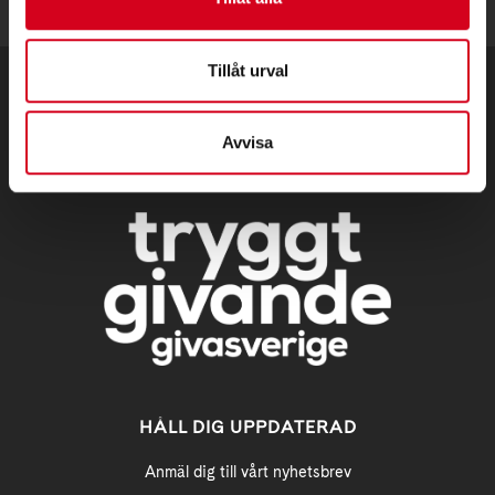
Tillåt urval
Avvisa
HÅLL DIG UPPDATERAD
Anmäl dig till vårt nyhetsbrev