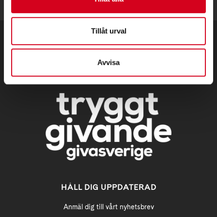
Tillåt urval
Avvisa
HÅLL DIG UPPDATERAD
Anmäl dig till vårt nyhetsbrev