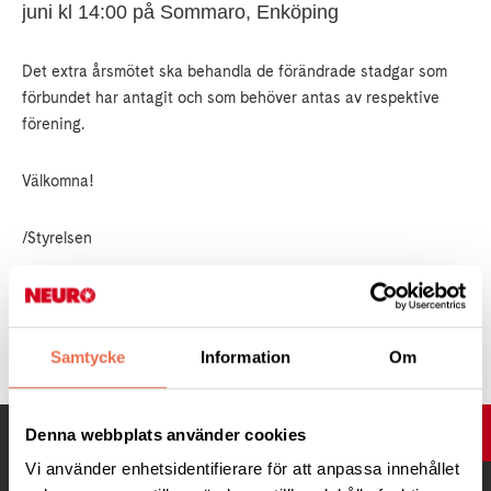
juni kl 14:00 på Sommaro, Enköping
Det extra årsmötet ska behandla de förändrade stadgar som
förbundet har antagit och som behöver antas av respektive
förening.
Välkomna!
/Styrelsen
Tipsa
Samtycke
Information
Om
UPP
Denna webbplats använder cookies
Vi använder enhetsidentifierare för att anpassa innehållet