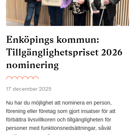
Enköpings kommun:
Tillgänglighetspriset 2026
nominering
17 december 2025
Nu har du möjlighet att nominera en person,
förening eller företag som gjort insatser för att
förbättra livsvillkoren och tillgängligheten för
personer med funktionsnedsättningar, såväl