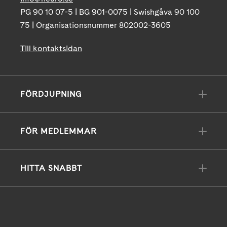
PG 90 10 07-5 | BG 901-0075 | Swishgåva 90 100
75 | Organisationsnummer 802002-3605
Till kontaktsidan
FÖRDJUPNING
FÖR MEDLEMMAR
HITTA SNABBT