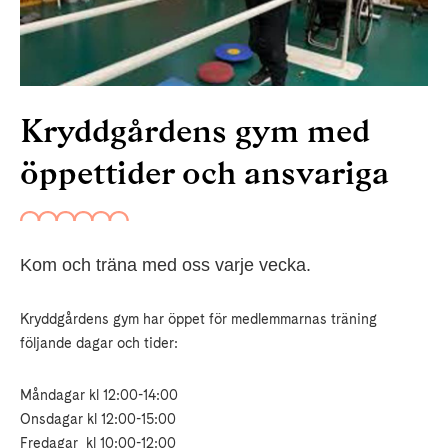
Kryddgårdens gym med
öppettider och ansvariga
Kom och träna med oss varje vecka.
Kryddgårdens gym har öppet för medlemmarnas träning
följande dagar och tider:
Måndagar kl 12:00-14:00
Onsdagar kl 12:00-15:00
Fredagar kl 10:00-12:00