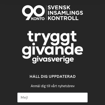
HÅLL DIG UPPDATERAD
Anmäl dig till vårt nyhetsbrev