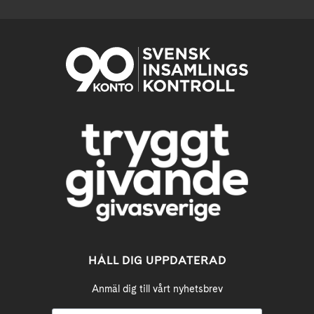
HÅLL DIG UPPDATERAD
Anmäl dig till vårt nyhetsbrev