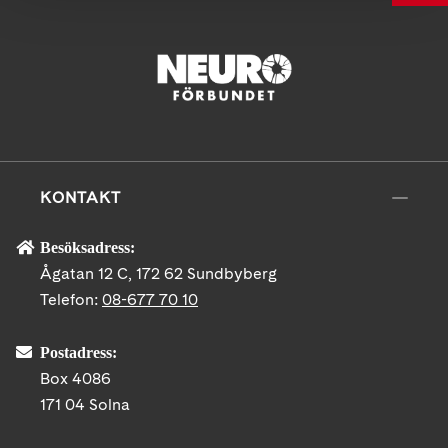
KONTAKT
Besöksadress:
Ågatan 12 C, 172 62 Sundbyberg
Telefon:
08-677 70 10
Postadress:
Box 4086
171 04 Solna