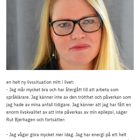
en helt ny livssituation mitt i livet:
- Jag mår mycket bra och har återgått till att arbeta som
språklärare. Jag känner inte av den trötthet och påverkan som
jag hade av mina anfall tidigare. Jag känner att jag har fått en
enorm livskvalitet av att inte påverkas av min epilepsi, säger
Rut Bjerhagen och fortsätter:
- Jag vågar göra mycket mer idag. Jag har energi på ett helt