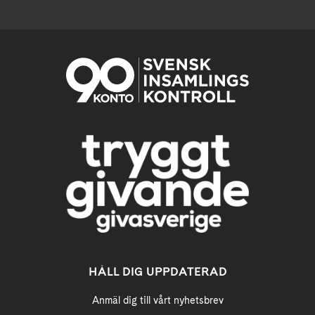
HÅLL DIG UPPDATERAD
Anmäl dig till vårt nyhetsbrev