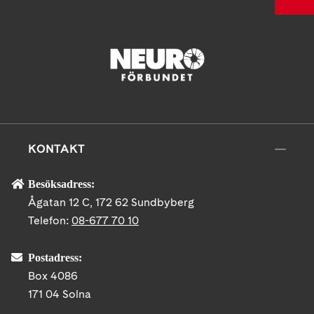
KONTAKT
Besöksadress:
Ågatan 12 C, 172 62 Sundbyberg
Telefon:
08-677 70 10
Postadress:
Box 4086
171 04 Solna