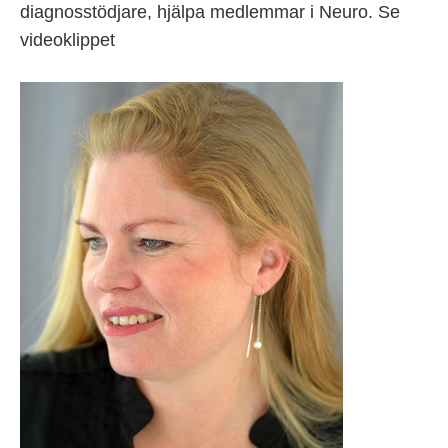
diagnosstödjare, hjälpa medlemmar i Neuro. Se
videoklippet