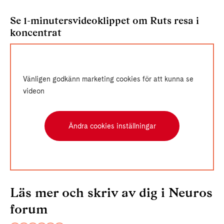
Se 1-minutersvideoklippet om Ruts resa i
koncentrat
Vänligen godkänn marketing cookies för att kunna se
videon
Ändra cookies inställningar
Läs mer och skriv av dig i Neuros
forum