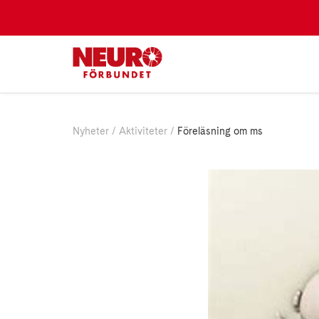
Nyheter
Aktiviteter
Föreläsning om ms