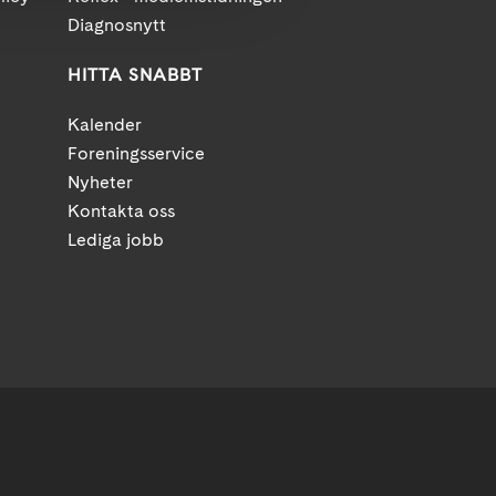
Diagnosnytt
HITTA SNABBT
Kalender
Foreningsservice
Nyheter
Kontakta oss
Lediga jobb