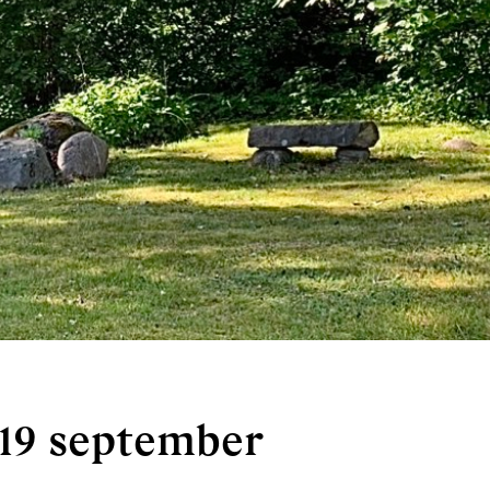
19 september