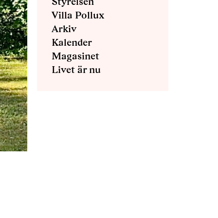
Styrelsen
Villa Pollux
Arkiv
Kalender
Magasinet
Livet är nu