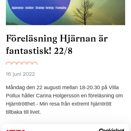
Föreläsning Hjärnan är
fantastisk! 22/8
16 juni 2022
Måndag den 22 augusti mellan 18-20.30 på Villa
Pollux håller Carina Holgersson en föreläsning om
Hjärntrötthet - Min resa från extremt hjärntrött
tillbaka till livet.
Upplevelse - Insikter - Strategi - Verktyg -