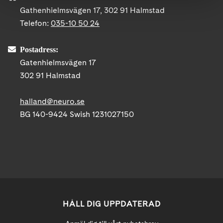
Gathenhielmsvägen 17, 302 91 Halmstad
Telefon:
035-10 50 24
Postadress:
Gatenhielmsvägen 17
302 91 Halmstad
halland@neuro.se
BG 140-9424 Swish 1231027150
HÅLL DIG UPPDATERAD