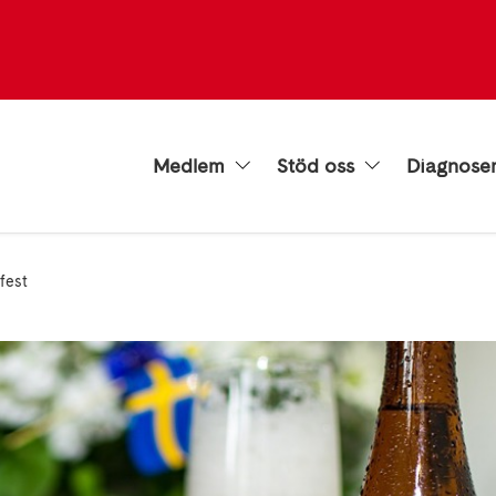
Medlem
Stöd oss
Diagnose
fest