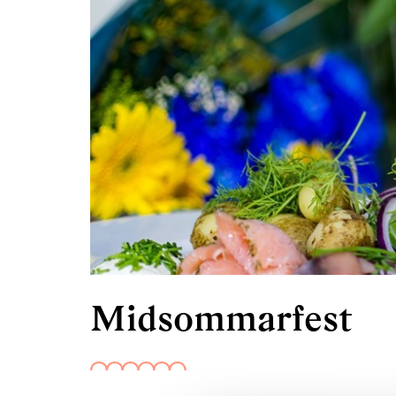
Midsommarfest