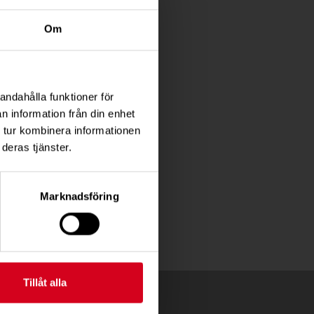
Om
andahålla funktioner för
n information från din enhet
 tur kombinera informationen
deras tjänster.
Marknadsföring
Tillåt alla