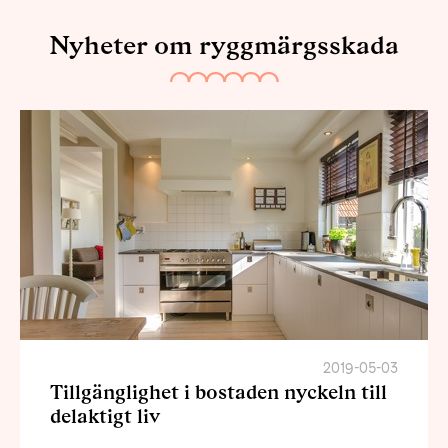
Nyheter om ryggmärgsskada
2019-05-03
Tillgänglighet i bostaden nyckeln till
delaktigt liv