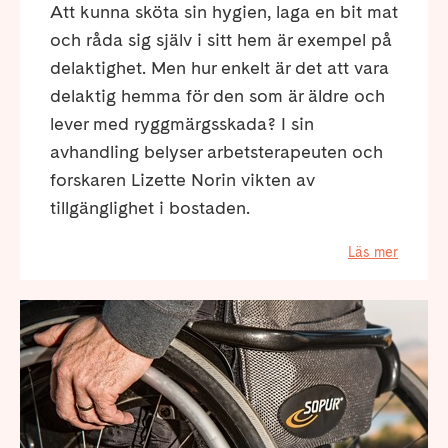
Att kunna sköta sin hygien, laga en bit mat
och råda sig själv i sitt hem är exempel på
delaktighet. Men hur enkelt är det att vara
delaktig hemma för den som är äldre och
lever med ryggmärgsskada? I sin
avhandling belyser arbetsterapeuten och
forskaren Lizette Norin vikten av
tillgänglighet i bostaden.
Läs mer