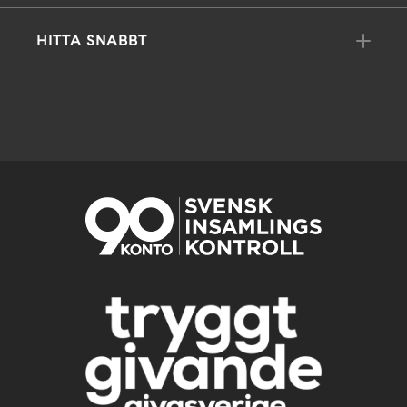
HITTA SNABBT