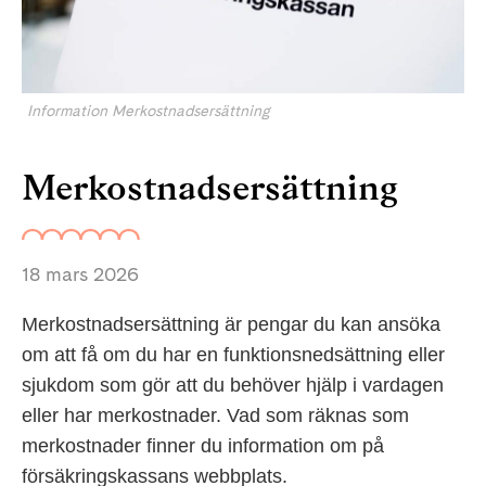
Information Merkostnadsersättning
Merkostnadsersättning
18 mars 2026
Merkostnadsersättning är pengar du kan ansöka
om att få om du har en funktionsnedsättning eller
sjukdom som gör att du behöver hjälp i vardagen
eller har merkostnader. Vad som räknas som
merkostnader finner du information om på
försäkringskassans webbplats.