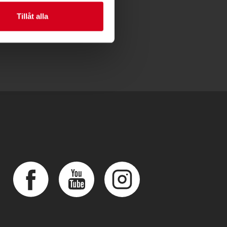
Tillåt alla