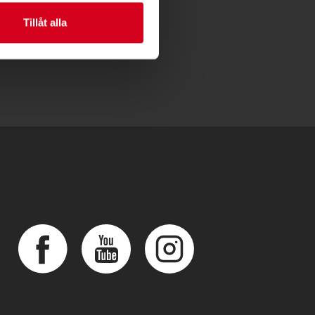
Tillåt alla