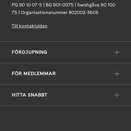
PG 90 10 07-5 | BG 901-0075 | Swishgåva 90 100
75 | Organisationsnummer 802002-3605
Till kontaktsidan
FÖRDJUPNING
FÖR MEDLEMMAR
HITTA SNABBT