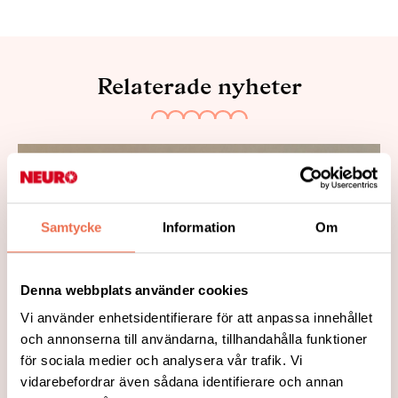
Relaterade nyheter
Samtycke
Information
Om
Denna webbplats använder cookies
Vi använder enhetsidentifierare för att anpassa innehållet
och annonserna till användarna, tillhandahålla funktioner
för sociala medier och analysera vår trafik. Vi
2019-05-15
vidarebefordrar även sådana identifierare och annan
Neurorapporten -19: En tredjedel får