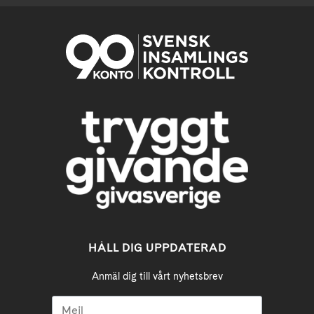
HÅLL DIG UPPDATERAD
Anmäl dig till vårt nyhetsbrev