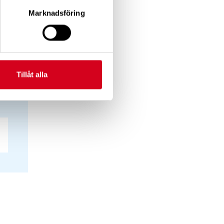
ser),
Marknadsföring
Tillåt alla