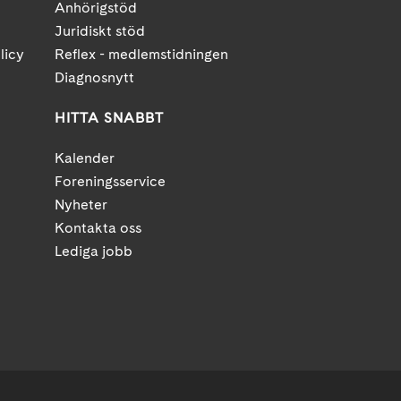
Anhörigstöd
Juridiskt stöd
licy
Reflex - medlemstidningen
Diagnosnytt
HITTA SNABBT
Kalender
Foreningsservice
Nyheter
Kontakta oss
Lediga jobb