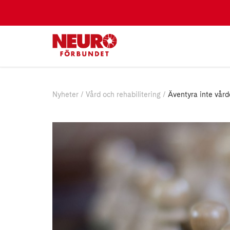
Nyheter
Vård och rehabilitering
Äventyra inte vård