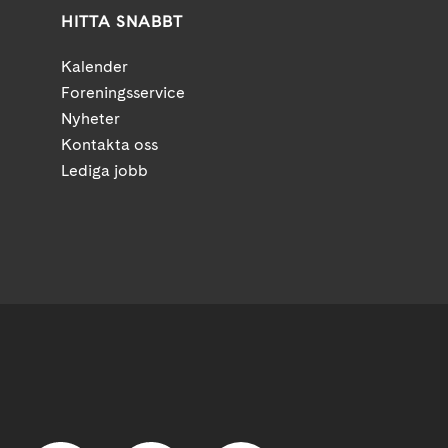
HITTA SNABBT
Kalender
Foreningsservice
Nyheter
Kontakta oss
Lediga jobb