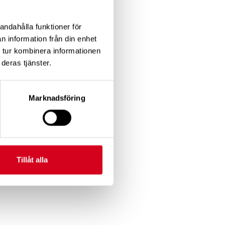
andahålla funktioner för
n information från din enhet
 tur kombinera informationen
deras tjänster.
Marknadsföring
Tillåt alla