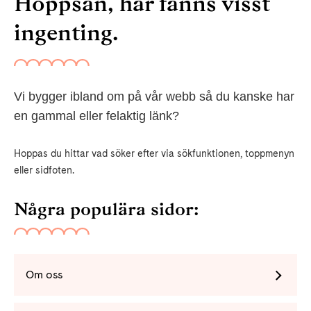
Hoppsan, här fanns visst
ingenting.
Vi bygger ibland om på vår webb så du kanske har
en gammal eller felaktig länk?
Hoppas du hittar vad söker efter via sökfunktionen, toppmenyn
eller sidfoten.
Några populära sidor:
Om oss