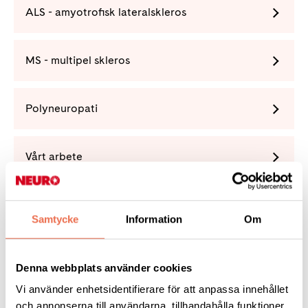
ALS - amyotrofisk lateralskleros
MS - multipel skleros
Polyneuropati
Vårt arbete
Förening
Samtycke
Information
Om
Denna webbplats använder cookies
Vi använder enhetsidentifierare för att anpassa innehållet
Tipsa
och annonserna till användarna, tillhandahålla funktioner