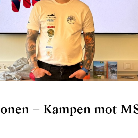
ionen – Kampen mot M