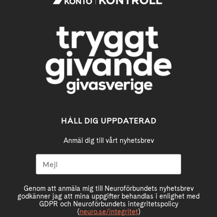
HÅLL DIG UPPDATERAD
Anmäl dig till vårt nyhetsbrev
Genom att anmäla mig till Neuroförbundets nyhetsbrev
godkänner jag att mina uppgifter behandlas i enlighet med
GDPR och Neuroförbundets integritetspolicy
(
neuro.se/integritet
)