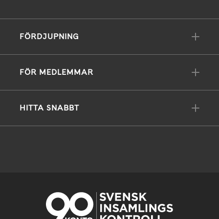
FÖRDJUPNING
FÖR MEDLEMMAR
HITTA SNABBT