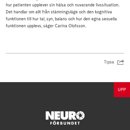
hur patienten upplever sin hälsa och nuvarande livssituation.
Det handlar om allt från stämningsläge och den kognitiva
funktionen till hur tal, syn, balans och hur den egna sexuella
funktionen upplevs, säger Carina Olofsson.
Tipsa
UPP