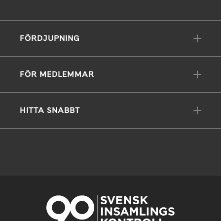
FÖRDJUPNING
FÖR MEDLEMMAR
HITTA SNABBT