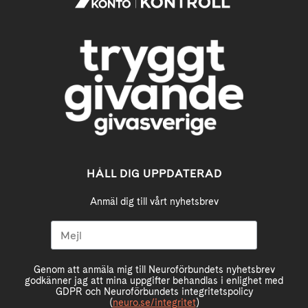
HÅLL DIG UPPDATERAD
Anmäl dig till vårt nyhetsbrev
Genom att anmäla mig till Neuroförbundets nyhetsbrev
godkänner jag att mina uppgifter behandlas i enlighet med
GDPR och Neuroförbundets integritetspolicy
(
neuro.se/integritet
)