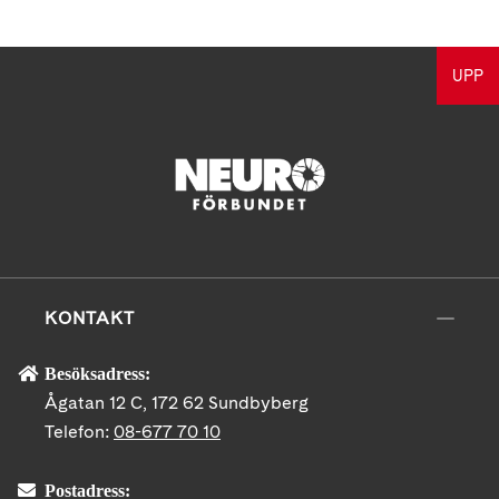
UPP
KONTAKT
Besöksadress:
Ågatan 12 C, 172 62 Sundbyberg
Telefon:
08-677 70 10
Postadress: