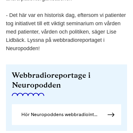
- Det här var en historisk dag, eftersom vi patienter
tog initiativet till ett viktigt seminarium om vården
med patienter, vården och politiken, säger Lise
Lidbäck. Lyssna på webbradioreportaget i
Neuropodden!
Webbradioreportage i
Neuropodden
Hör Neuropoddens webbradiointervju