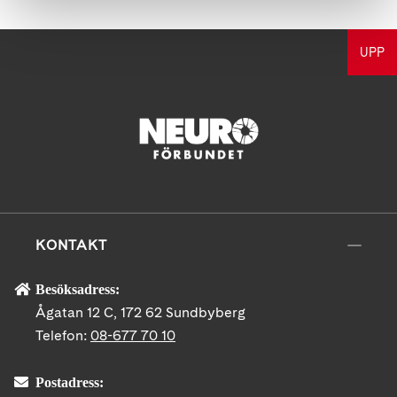
UPP
KONTAKT
Besöksadress:
Ågatan 12 C, 172 62 Sundbyberg
Telefon:
08-677 70 10
Postadress: