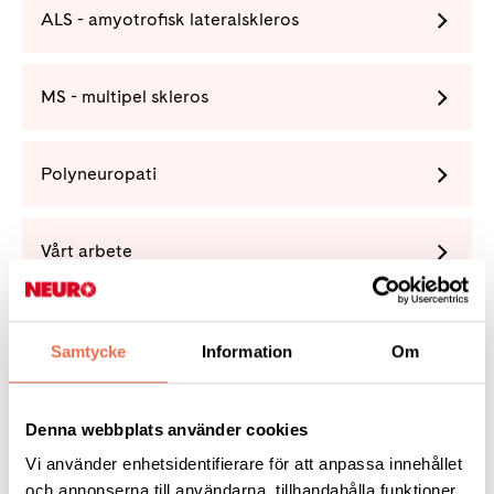
ALS - amyotrofisk lateralskleros
MS - multipel skleros
Polyneuropati
Vårt arbete
Förening
Samtycke
Information
Om
Denna webbplats använder cookies
Vi använder enhetsidentifierare för att anpassa innehållet
Tipsa
och annonserna till användarna, tillhandahålla funktioner