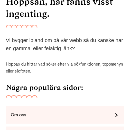
Hoppsan, här fanns visst
ingenting.
Vi bygger ibland om på vår webb så du kanske har
en gammal eller felaktig länk?
Hoppas du hittar vad söker efter via sökfunktionen, toppmenyn
eller sidfoten.
Några populära sidor:
Om oss