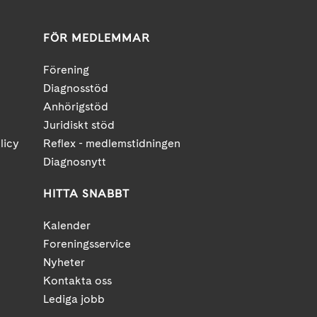
FÖR MEDLEMMAR
Förening
Diagnosstöd
Anhörigstöd
Juridiskt stöd
licy
Reflex - medlemstidningen
Diagnosnytt
HITTA SNABBT
Kalender
Foreningsservice
Nyheter
Kontakta oss
Lediga jobb