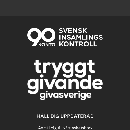
HÅLL DIG UPPDATERAD
Anmäl dig till vårt nyhetsbrev